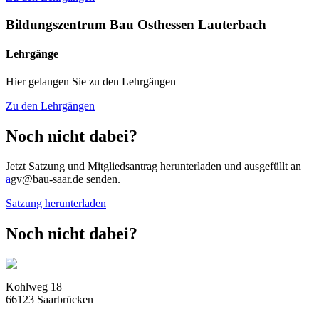
Bildungszentrum Bau Osthessen Lauterbach
Lehrgänge
Hier gelangen Sie zu den Lehrgängen
Zu den Lehrgängen
Noch nicht dabei?
Jetzt Satzung und Mitgliedsantrag herunterladen und ausgefüllt an
a
gv@bau-saar.de senden.
Satzung herunterladen
Noch nicht dabei?
Kohlweg 18
66123 Saarbrücken